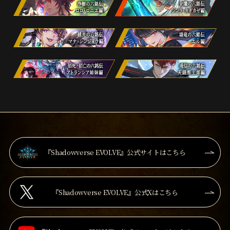
『Shadowverse EVOLVE』
公式サイトはこちら
『Shadowverse EVOLVE』
公式Xはこちら